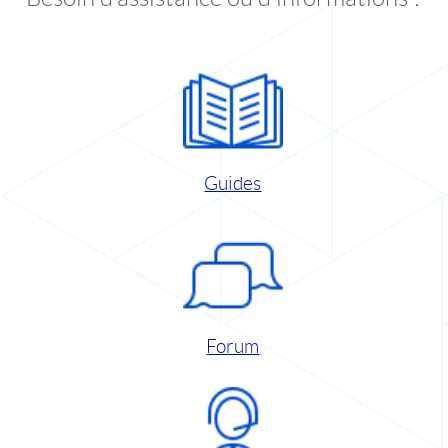
Guides
Forum