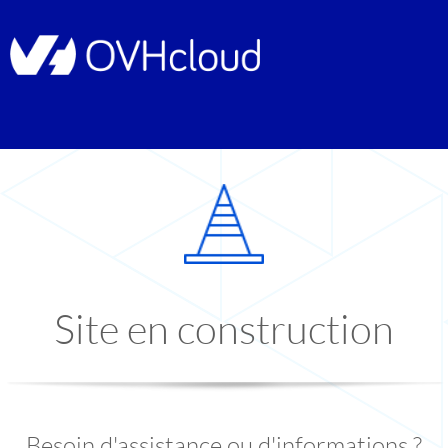
Site en construction
Besoin d'assistance ou d'informations ?